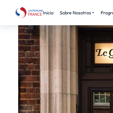
Inicio
Sobre Nosotros
Progr