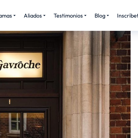
amas
Aliados
Testimonios
Blog
Inscríbe