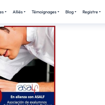
es
Alliés
Témoignages
Blog
Registre