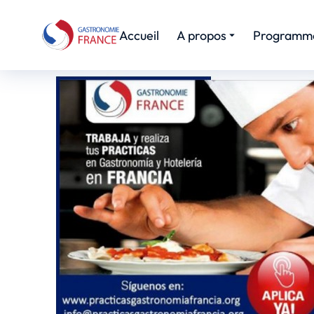
Accueil
A propos
Programm