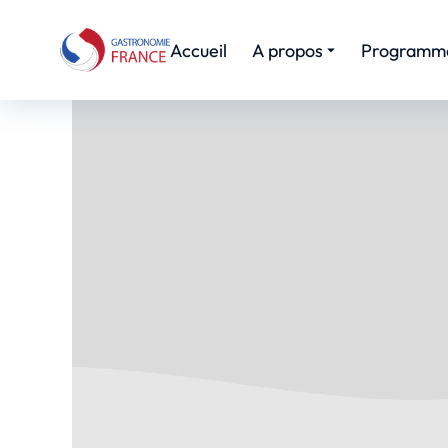
Accueil
A propos
Programm