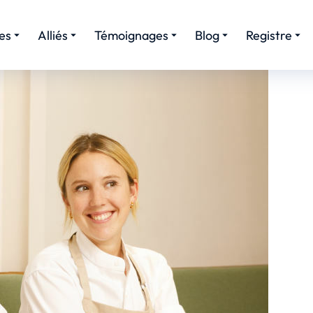
es
Alliés
Témoignages
Blog
Registre