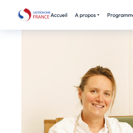
Accueil
A propos
Programm