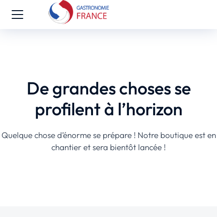
De grandes choses se
profilent à l’horizon
Quelque chose d’énorme se prépare ! Notre boutique est en
chantier et sera bientôt lancée !