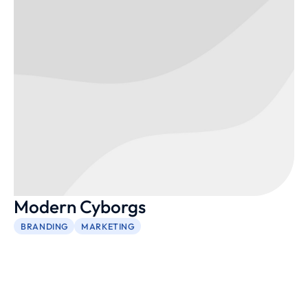
Modern Cyborgs
BRANDING
MARKETING