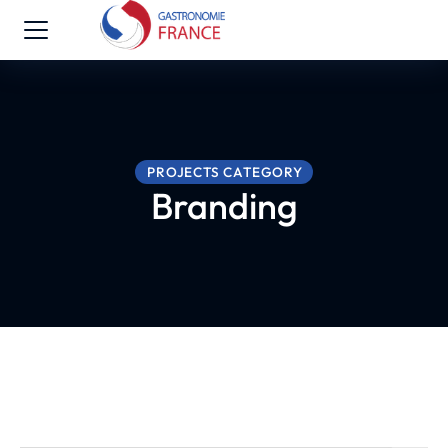
PROJECTS CATEGORY
Branding