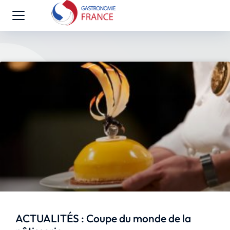
ACTUALITÉS : Coupe du monde de la