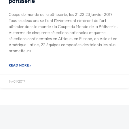
pâtisserie
Coupe du monde de la pâtisserie, les 21,22,23 janvier 2017
Tous les deux ans se tient l’événement réfèrent de l’art
pâtissier dans le monde : la Coupe du Monde de la Pâtisserie.
Au terme de cinquante sélections nationales et quatre
sélections continentales en Afrique, en Europe, en Asie et en
Amérique Latine, 22 équipes composées des talents les plus
prometteurs
READ MORE »
14/01/2017