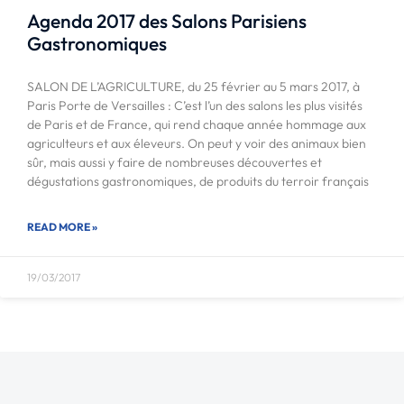
Agenda 2017 des Salons Parisiens
Gastronomiques
SALON DE L’AGRICULTURE, du 25 février au 5 mars 2017, à
Paris Porte de Versailles : C’est l’un des salons les plus visités
de Paris et de France, qui rend chaque année hommage aux
agriculteurs et aux éleveurs. On peut y voir des animaux bien
sûr, mais aussi y faire de nombreuses découvertes et
dégustations gastronomiques, de produits du terroir français
READ MORE »
19/03/2017