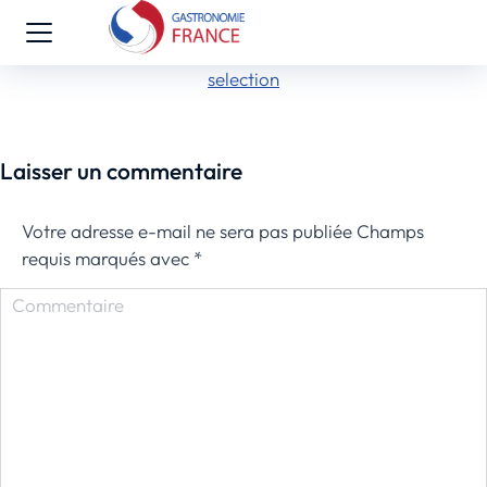
selection
Laisser un commentaire
Votre adresse e-mail ne sera pas publiée Champs
requis marqués avec
*
Commentaire