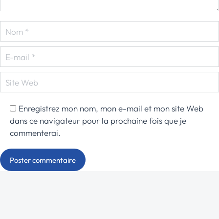
Nom *
E-mail *
Site Web
Enregistrez mon nom, mon e-mail et mon site Web
dans ce navigateur pour la prochaine fois que je
commenterai.
Poster commentaire