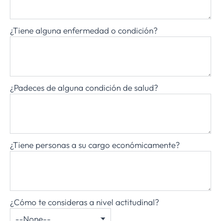
¿Tiene alguna enfermedad o condición?
¿Padeces de alguna condición de salud?
¿Tiene personas a su cargo económicamente?
¿Cómo te consideras a nivel actitudinal?