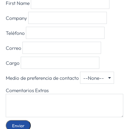
First Name
Company
Teléfono
Correo
Cargo
Medio de preferencia de contacto
Comentarios Extras