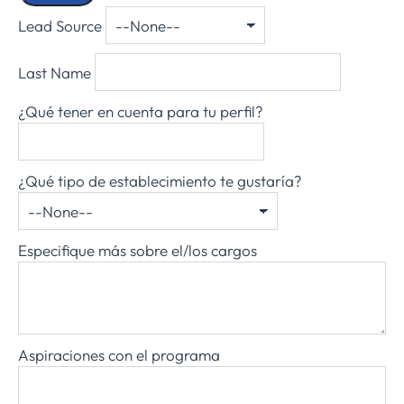
Lead Source
Last Name
¿Qué tener en cuenta para tu perfil?
¿Qué tipo de establecimiento te gustaría?
Especifique más sobre el/los cargos
Aspiraciones con el programa