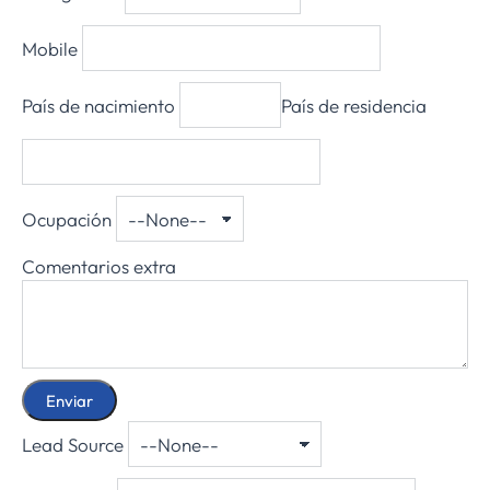
Mobile
País de nacimiento
País de residencia
Ocupación
Comentarios extra
Lead Source