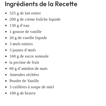
Ingrédients de la Recette
325 g de lait entier
200 g de crème fraîche liquide
130 g d’eau
1 gousse de vanille
20 g de vanille liquide
3 œufs entiers
3 jaunes d’œufs
160 g de sucre semoule
la pectine de fruit
60 g d’amidon de maïs
Amendes séchées
Poudre de Vanille
3 cuillères à soupe de miel
100 g de beurre