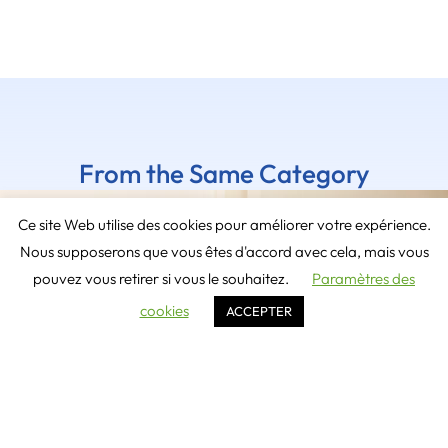
From the Same Category
Ce site Web utilise des cookies pour améliorer votre expérience.
Nous supposerons que vous êtes d'accord avec cela, mais vous
pouvez vous retirer si vous le souhaitez.
Paramètres des
cookies
ACCEPTER