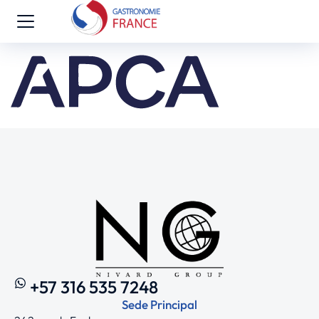
+57 316 535 7248
Sede Principal