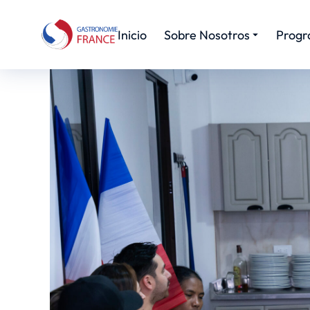
Inicio
Sobre Nosotros
Progr