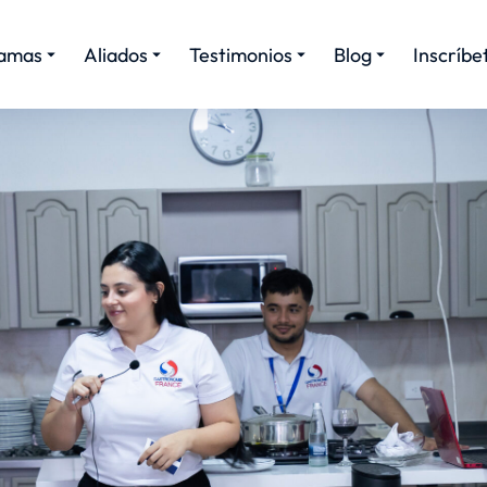
amas
Aliados
Testimonios
Blog
Inscríbe