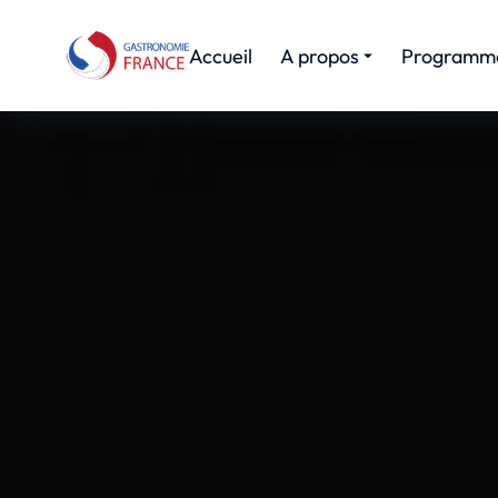
Accueil
A propos
Programm