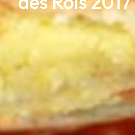
des Rois 2017