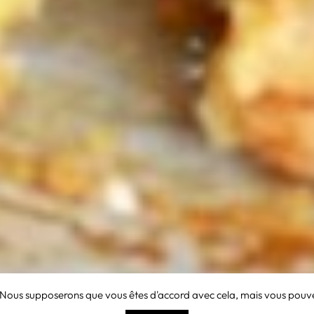
 Nous supposerons que vous êtes d'accord avec cela, mais vous pouvez