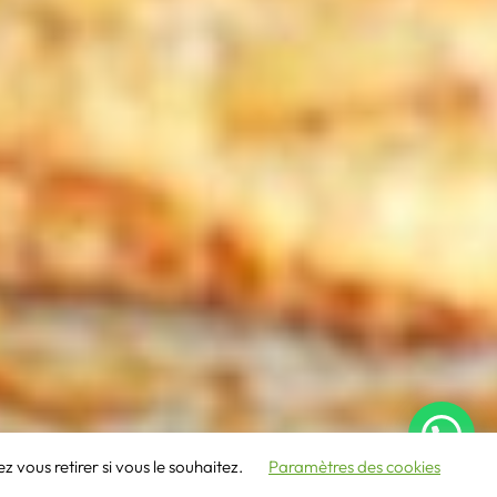
 vous retirer si vous le souhaitez.
Paramètres des cookies