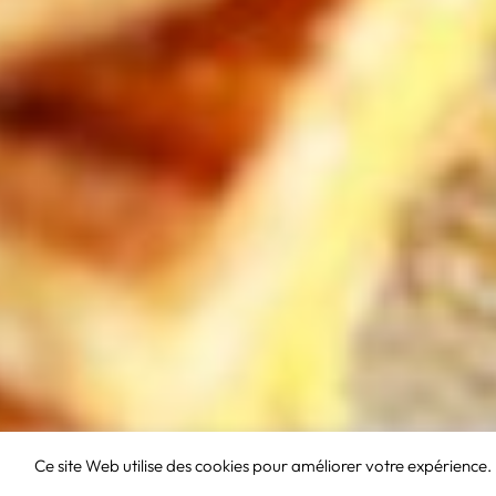
Ce site Web utilise des cookies pour améliorer votre expérience.