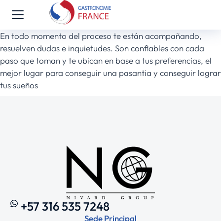
En todo momento del proceso te están acompañando,
resuelven dudas e inquietudes. Son confiables con cada
paso que toman y te ubican en base a tus preferencias, el
mejor lugar para conseguir una pasantia y conseguir lograr
tus sueños
+57 316 535 7248
Sede Principal