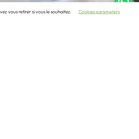
z vous retirer si vous le souhaitez.
Cookies parameters