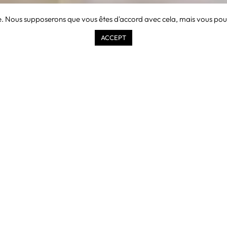
e. Nous supposerons que vous êtes d'accord avec cela, mais vous pouve
ACCEPT