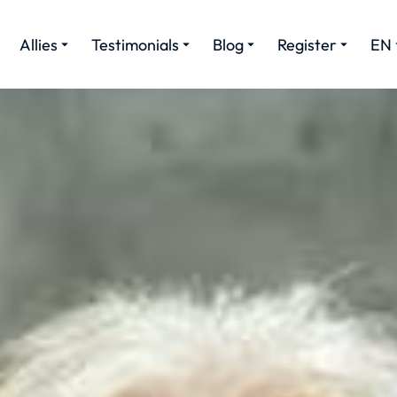
Allies
Testimonials
Blog
Register
EN