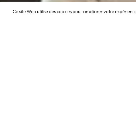
Ce site Web utilise des cookies pour améliorer votre expérienc