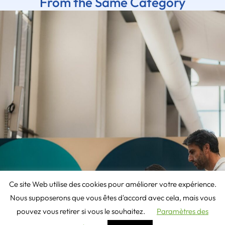
From the Same Category
Ce site Web utilise des cookies pour améliorer votre expérience.
Nous supposerons que vous êtes d'accord avec cela, mais vous
pouvez vous retirer si vous le souhaitez.
Paramètres des