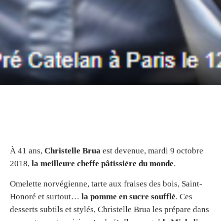
À 41 ans,
Christelle Brua
est devenue, mardi 9 octobre
2018,
la meilleure cheffe pâtissière du monde
.
Omelette norvégienne, tarte aux fraises des bois, Saint-
Honoré et surtout…
la pomme en sucre soufflé
. Ces
desserts subtils et stylés,
Christelle Brua
les prépare dans